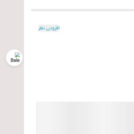
افزودن نظر