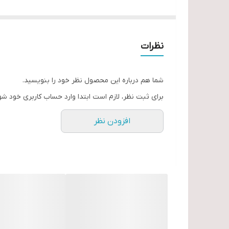
طول 132 میلیمتر
نظرات
شما هم درباره این محصول نظر خود را بنویسید.
برای ثبت نظر، لازم است ابتدا وارد حساب کاربری خود شو
افزودن نظر