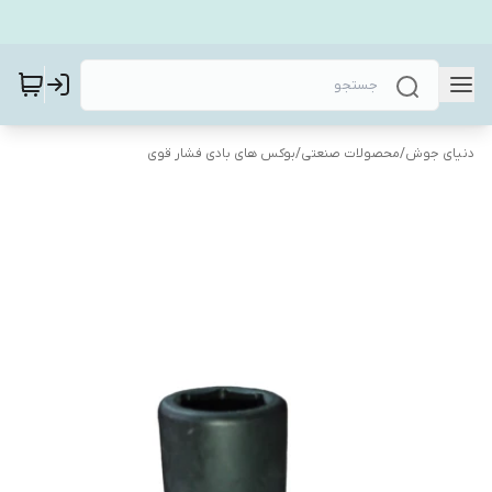
دنیای جوش
/
محصولات صنعتی
/
بوکس های بادی فشار قوی