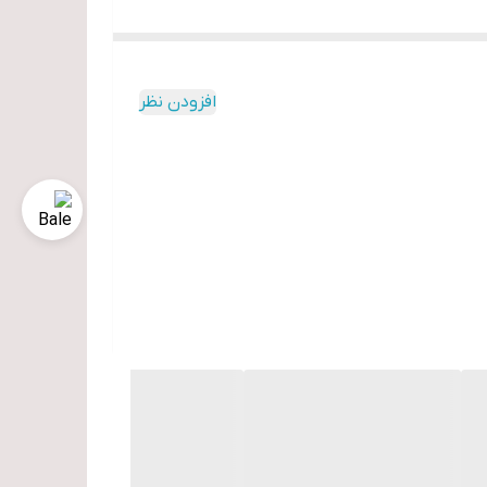
افزودن نظر