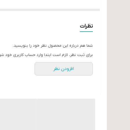
طول 83 میلیمتر
12 پر
مارک اکشن تایوان
نظرات
شما هم درباره این محصول نظر خود را بنویسید.
برای ثبت نظر، لازم است ابتدا وارد حساب کاربری خود شو
افزودن نظر