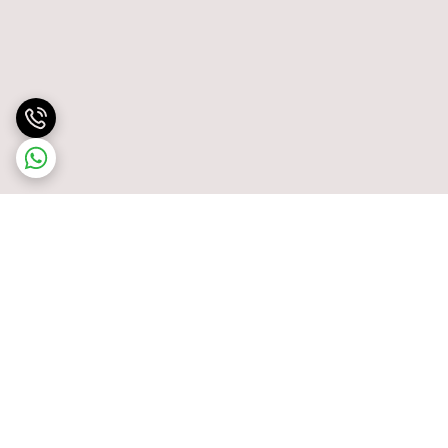
برگشت به بالا