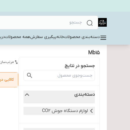
دسته‌بندی محصولات
خانه
پیگیری سفارش
همه محصولات
دربا
Mb15
مرتب‌سازی
جستجو در نتایج
کالایی 
دسته‌بندی
لوازم دستگاه جوش CO2