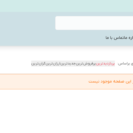
ره ما
تماس با ما
 براساس:
پربازدیدترین
پرفروش‌ترین
جدیدترین
ارزان‌ترین
گران‌ترین
در این صفحه موجود نیست