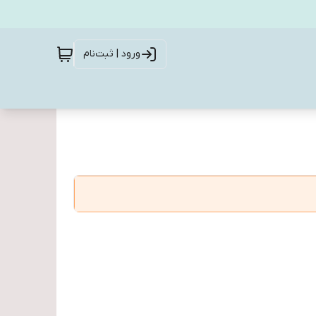
ورود | ثبت‌نام