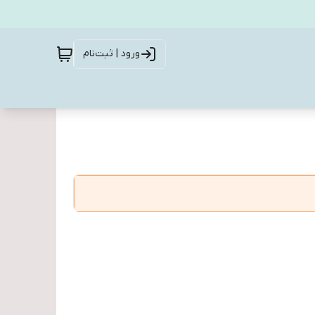
ورود | ثبت‌نام