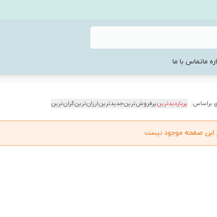
ره ما
تماس با ما
 براساس:
پربازدیدترین
پرفروش‌ترین
جدیدترین
ارزان‌ترین
گران‌ترین
در این صفحه موجود نیست