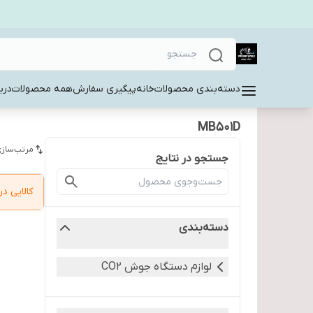
دسته‌بندی محصولات
خانه
پیگیری سفارش
همه محصولات
دربا
MB501D
مرتب‌سازی
جستجو در نتایج
کالایی 
دسته‌بندی
لوازم دستگاه جوش CO2