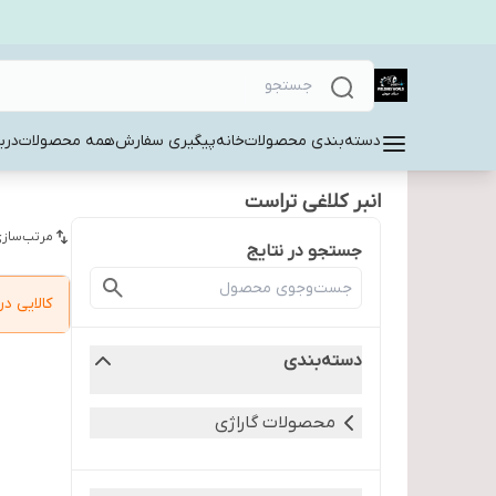
دسته‌بندی محصولات
خانه
پیگیری سفارش
همه محصولات
دربا
انبر کلاغی تراست
مرتب‌سازی
جستجو در نتایج
کالایی 
دسته‌بندی
محصولات گاراژی