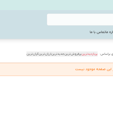
ره ما
تماس با ما
 براساس:
پربازدیدترین
پرفروش‌ترین
جدیدترین
ارزان‌ترین
گران‌ترین
در این صفحه موجود نیست