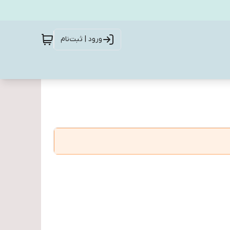
ورود | ثبت‌نام