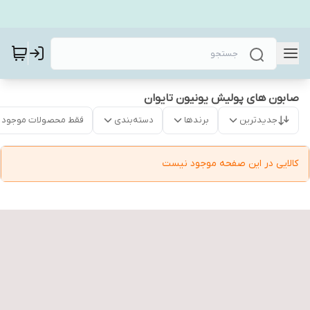
صابون های پولیش یونیون تایوان
جدیدترین
برندها
دسته‌بندی
فقط محصولات موجود
کالایی در این صفحه موجود نیست