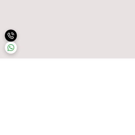
برگشت به بالا