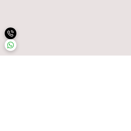
برگشت به بالا