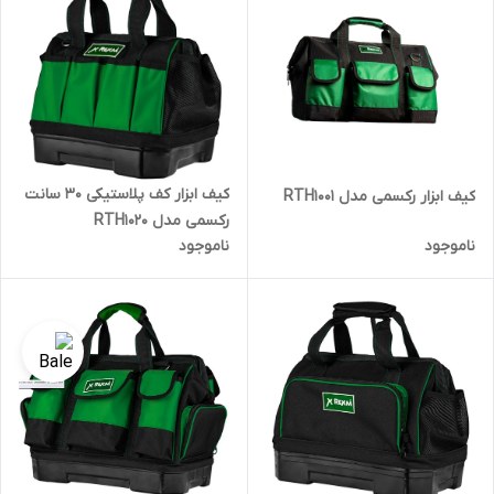
کیف ابزار کف پلاستیکی 30 سانت
کیف ابزار رکسمی مدل RTH1001
رکسمی مدل RTH1020
ناموجود
ناموجود