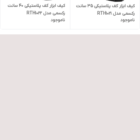
کیف ابزار کف پلاستیکی 40 سانت
کیف ابزار کف پلاستیکی 35 سانت
رکسمی مدل RTH1022
رکسمی مدل RTH1021
ناموجود
ناموجود