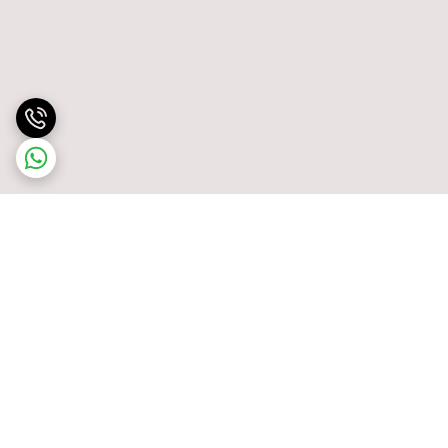
برگشت به بالا