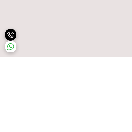
برگشت به بالا