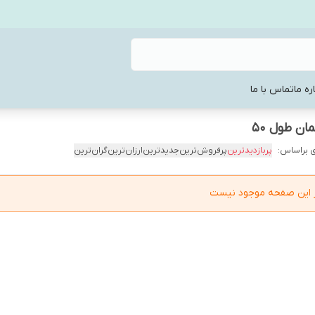
ره ما
تماس با ما
ن طول 50
 براساس:
پربازدیدترین
پرفروش‌ترین
جدیدترین
ارزان‌ترین
گران‌ترین
در این صفحه موجود نیست