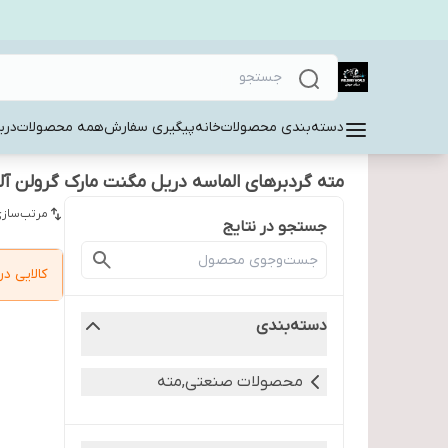
دسته‌بندی محصولات
خانه
پیگیری سفارش
همه محصولات
دربا
مته گردبرهای الماسه دریل مگنت مارک گرولن آلما
مرتب‌سازی
جستجو در نتایج
کالایی 
دسته‌بندی
محصولات صنعتی,مته