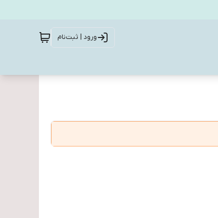
ورود | ثبت‌نام