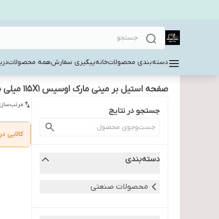
دسته‌بندی محصولات
خانه
پیگیری سفارش
همه محصولات
دربا
صفحه استیل بر مینی مارک اوسیس 115X1 میلی متر
مرتب‌سازی
جستجو در نتایج
کالایی 
دسته‌بندی
محصولات صنعتی