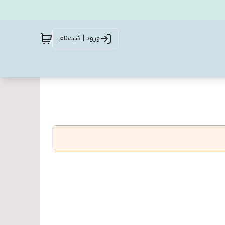
ورود | ثبت‌نام