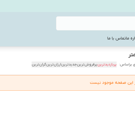
ره ما
تماس با ما
 براساس:
پربازدیدترین
پرفروش‌ترین
جدیدترین
ارزان‌ترین
گران‌ترین
در این صفحه موجود نیست