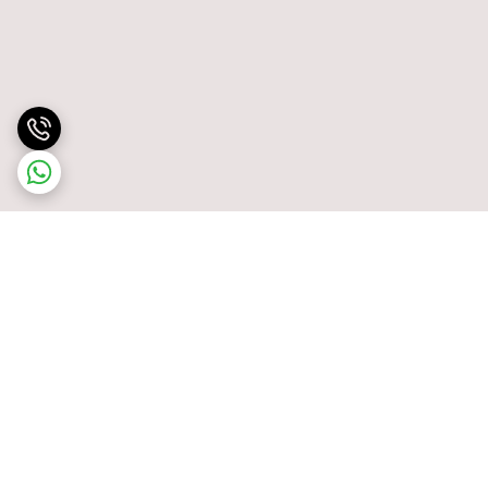
برگشت به بالا