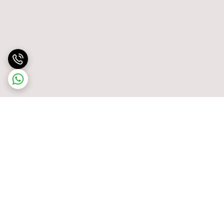
برگشت به بالا