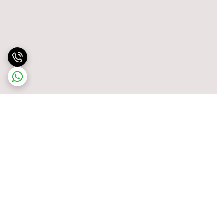
برگشت به بالا