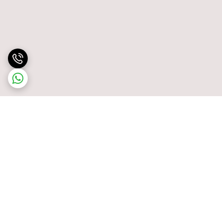
برگشت به بالا