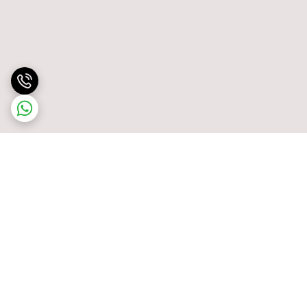
برگشت به بالا