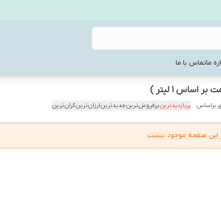
ره ما
تماس با ما
 براساس:
پربازدیدترین
پرفروش‌ترین
جدیدترین
ارزان‌ترین
گران‌ترین
در این صفحه موجود نیست