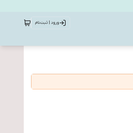
ورود | ثبت‌نام