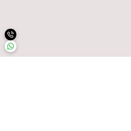
برگشت به بالا