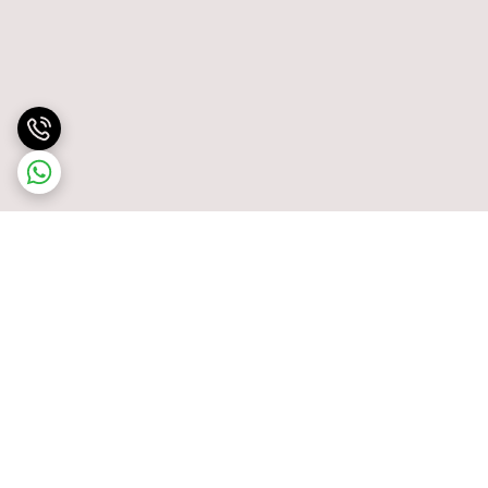
برگشت به بالا