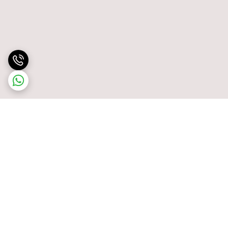
برگشت به بالا