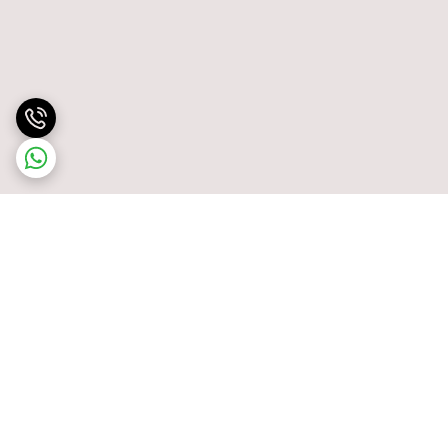
برگشت به بالا