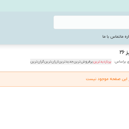
ره ما
تماس با ما
 براساس:
پربازدیدترین
پرفروش‌ترین
جدیدترین
ارزان‌ترین
گران‌ترین
در این صفحه موجود نیست