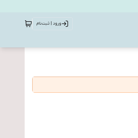
ورود | ثبت‌نام