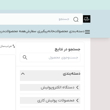
دسته‌بندی محصولات
خانه
پیگیری سفارش
همه محصولات
دربا
مرتب‌سازی
جستجو در نتایج
دسته‌بندی
دستگاه الکتروپولیش
محصولات پولیش کاری