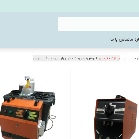
ره ما
تماس با ما
 براساس:
پربازدیدترین
پرفروش‌ترین
جدیدترین
ارزان‌ترین
گران‌ترین