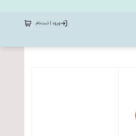
ورود | ثبت‌نام