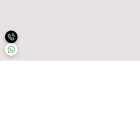
برگشت به بالا