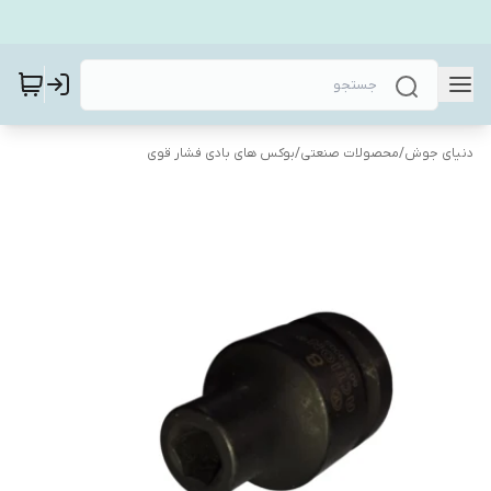
دنیای جوش
/
محصولات صنعتی
/
بوکس های بادی فشار قوی