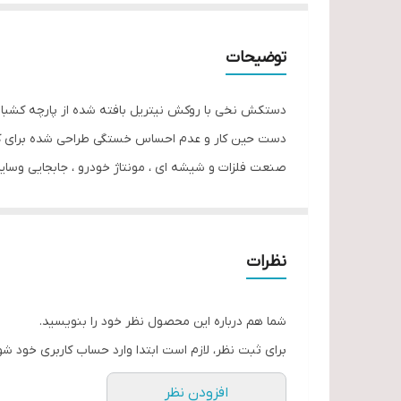
توضیحات
دست حین کار و عدم احساس خستگی طراحی شده برای کار 
صنعت فلزات و شیشه ای ، مونتاژ خودرو ، جابجایی وسایل
نظرات
شما هم درباره این محصول نظر خود را بنویسید.
برای ثبت نظر، لازم است ابتدا وارد حساب کاربری خود شو
افزودن نظر