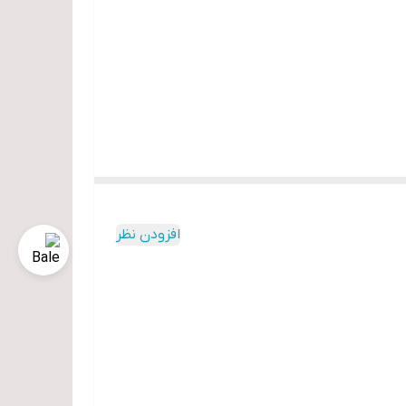
افزودن نظر