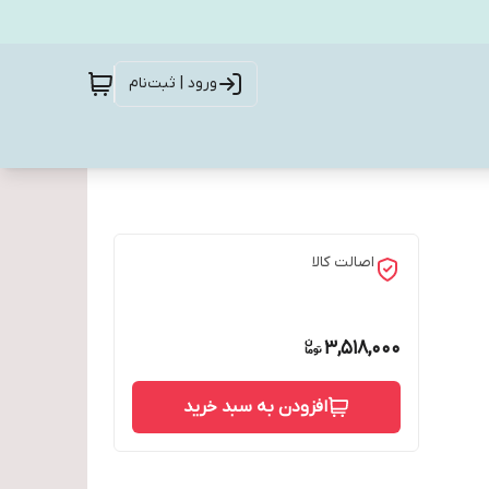
ورود | ثبت‌نام
اصالت کالا
3,518,000
افزودن به سبد خرید