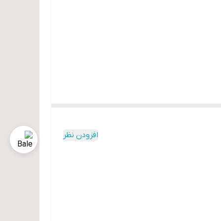
افزودن نظر