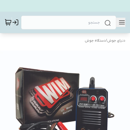
دنیای جوش
/
دستگاه جوش