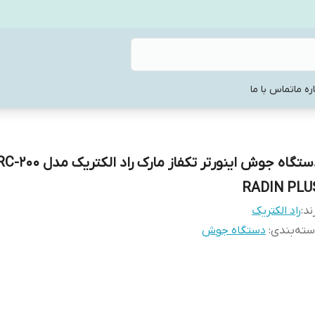
ره ما
تماس با ما
دستگاه جوش اینورتر تکفاز مارک راد الکتری
RADIN PLU
ند:
راد الکتریک
ته‌بندی
:
دستگاه جوش