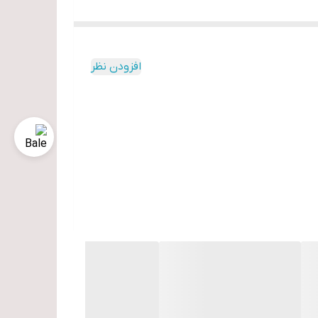
افزودن نظر