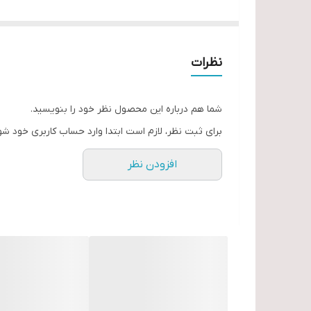
طول 100 میلیمتر
مارک اکشن تایوان
نظرات
شما هم درباره این محصول نظر خود را بنویسید.
برای ثبت نظر، لازم است ابتدا وارد حساب کاربری خود شو
افزودن نظر