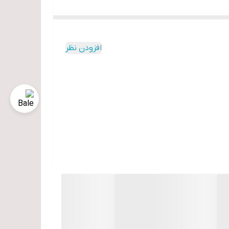
افزودن نظر