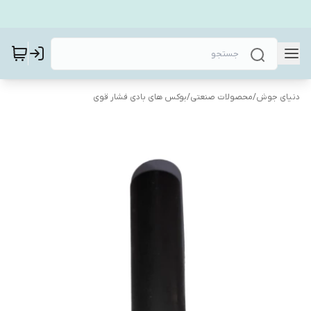
دنیای جوش
/
محصولات صنعتی
/
بوکس های بادی فشار قوی