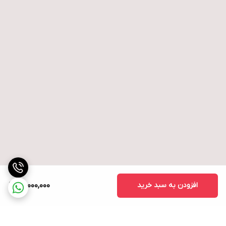
افزودن به سبد خرید
110,000,000