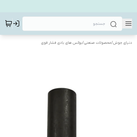
دنیای جوش
/
محصولات صنعتی
/
بوکس های بادی فشار قوی