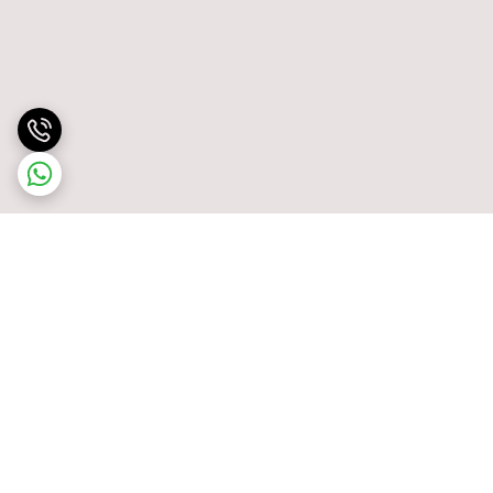
برگشت به بالا