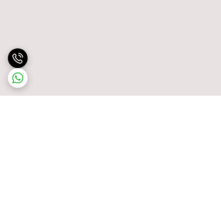
برگشت به بالا