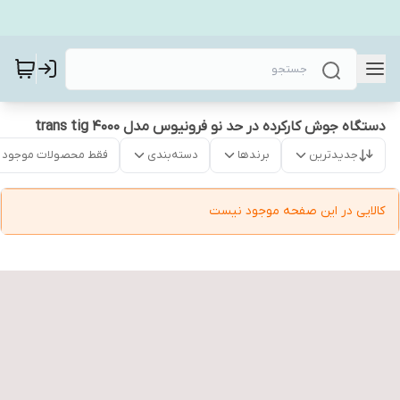
دستگاه جوش کارکرده در حد نو فرونیوس مدل trans tig 4000
جدیدترین
برندها
دسته‌بندی
فقط محصولات موجود
کالایی در این صفحه موجود نیست