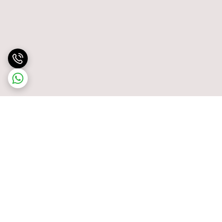
برگشت به بالا