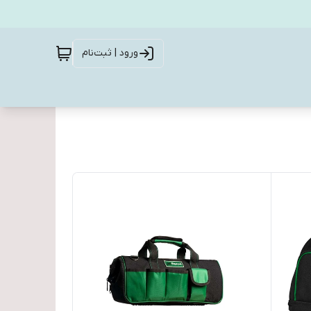
ورود | ثبت‌نام