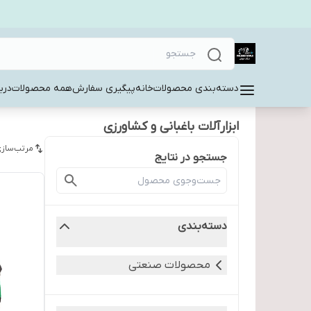
دسته‌بندی محصولات
خانه
پیگیری سفارش
همه محصولات
دربا
ابزارآلات باغبانی و کشاورزی
مرتب‌سازی
جستجو در نتایج
دسته‌بندی
محصولات صنعتی