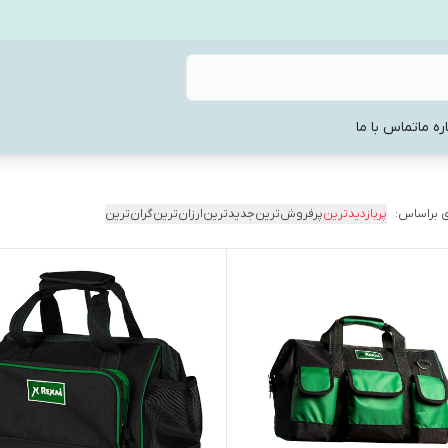
ره ما
تماس با ما
 براساس:
پربازدیدترین
پرفروش‌ترین
جدیدترین
ارزان‌ترین
گران‌ترین