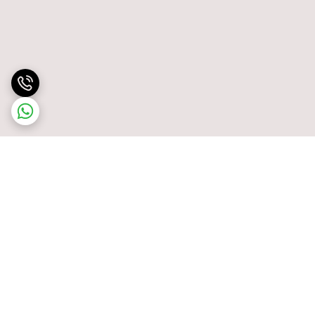
برگشت به بالا