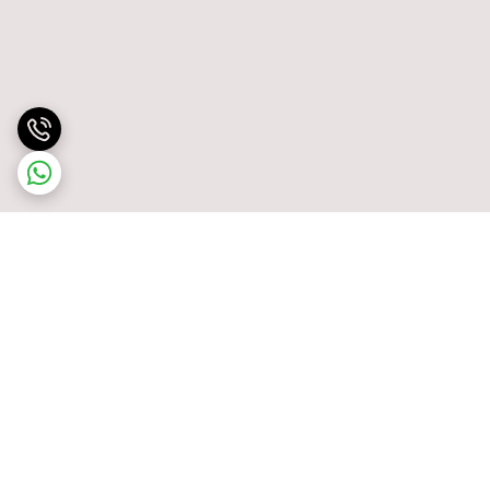
برگشت به بالا