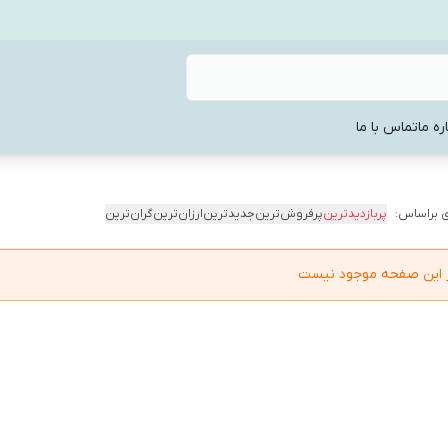
ره ما
تماس با ما
 براساس:
پربازدیدترین
پرفروش‌ترین
جدیدترین
ارزان‌ترین
گران‌ترین
در این صفحه موجود نیست