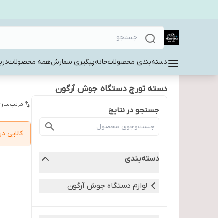
دسته‌بندی محصولات
خانه
پیگیری سفارش
همه محصولات
دربا
دسته تورچ دستگاه جوش آرگون
مرتب‌سازی
جستجو در نتایج
کالایی 
دسته‌بندی
لوازم دستگاه جوش آرگون