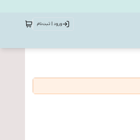
ورود | ثبت‌نام