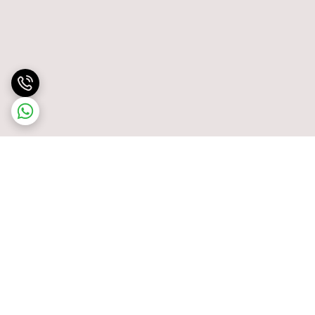
برگشت به بالا