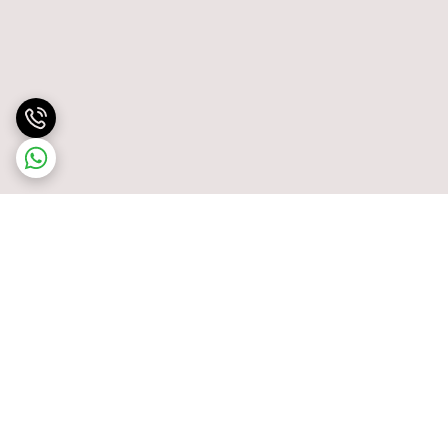
برگشت به بالا