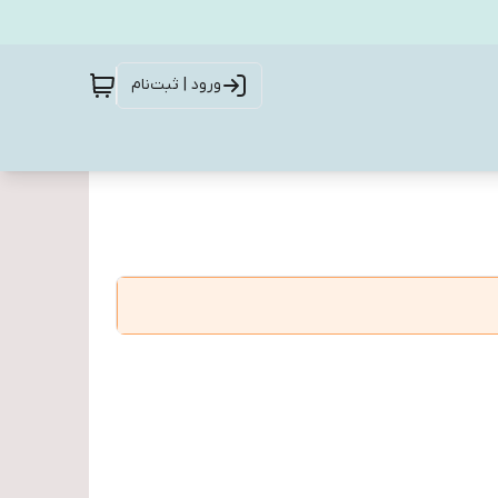
ورود | ثبت‌نام