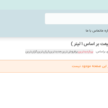
ره ما
تماس با ما
 براساس:
پربازدیدترین
پرفروش‌ترین
جدیدترین
ارزان‌ترین
گران‌ترین
در این صفحه موجود نیست