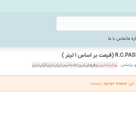
ره ما
تماس با ما
 براساس:
پربازدیدترین
پرفروش‌ترین
جدیدترین
ارزان‌ترین
گران‌ترین
در این صفحه موجود نیست