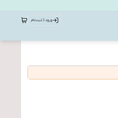
ورود | ثبت‌نام