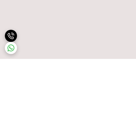
برگشت به بالا