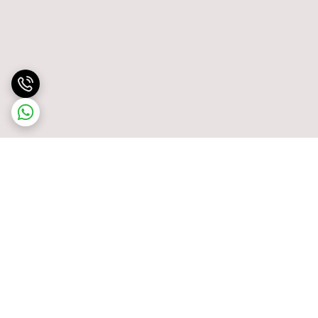
برگشت به بالا