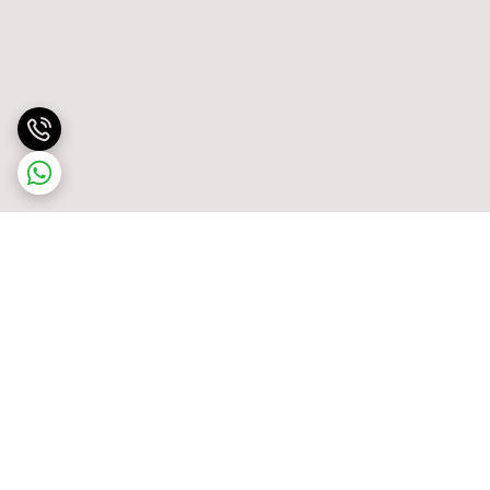
برگشت به بالا